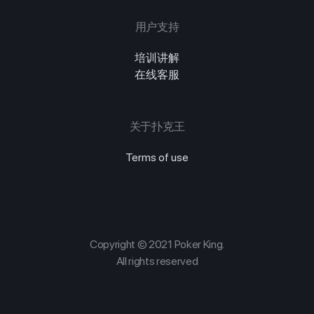
用户支持
培训讲解
在线客服
关于扑克王
Terms of use
Copyright © 2021 Poker King.
All rights reserved