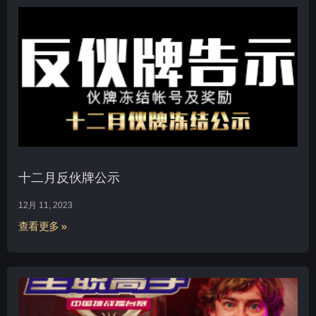
十二月反伙牌公示
12月 11, 2023
查看更多 »