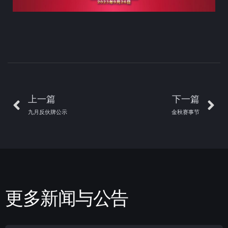
上一篇
下一篇
九月反伙牌公示
金秋赛事节
更多新闻与公告