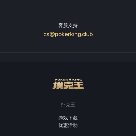
客服支持
cs@pokerking.club
扑克王
游戏下载
优惠活动