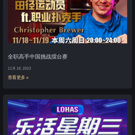
全职高手中国挑战擂台赛
11月 16, 2023
查看更多 »