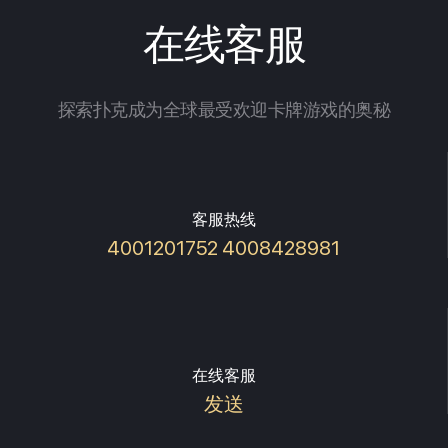
在线客服
探索扑克成为全球最受欢迎卡牌游戏的奥秘
客服热线
4001201752 4008428981
在线客服
发送