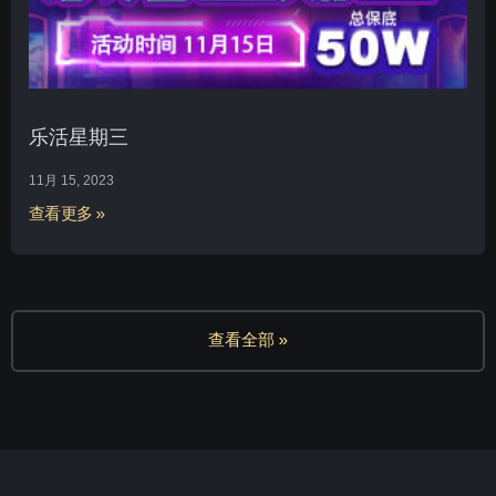
乐活星期三
11月 15, 2023
查看更多 »
查看全部 »