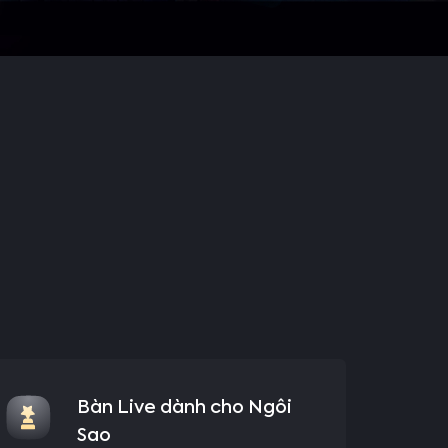
Bàn Live dành cho Ngôi
Sao