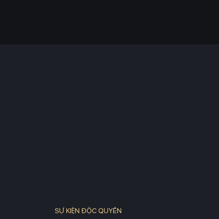
SỰ KIỆN ĐỘC QUYỀN