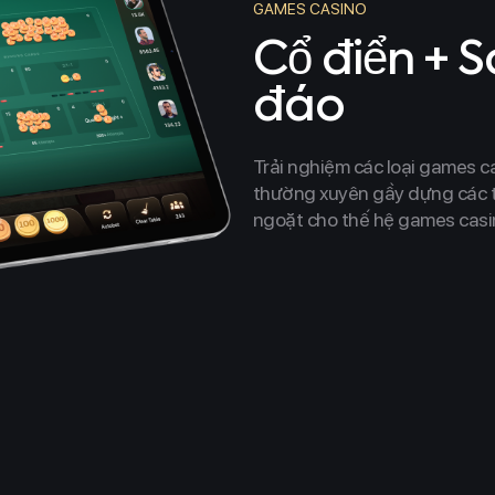
GAMES CASINO
Cổ điển + 
đáo
Trải nghiệm các loại games c
thường xuyên gầy dựng các 
ngoặt cho thế hệ games casin