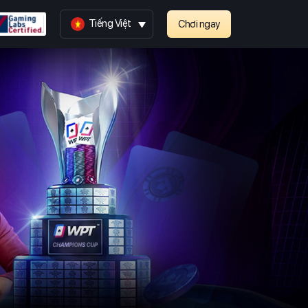
Tiếng Việt
Chơi ngay