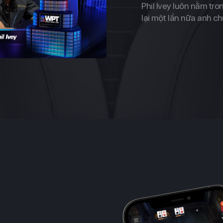
Phil Ivey luôn nằm tro
lại một lần nữa anh c