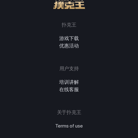
扑克王
游戏下载
优惠活动
用户支持
培训讲解
在线客服
关于扑克王
Terms of use