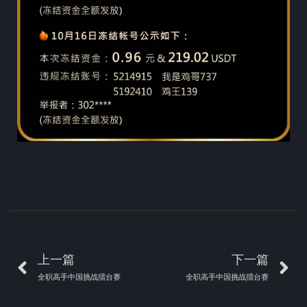
上一篇
下一篇
全职高手中国挑战擂台赛
全职高手中国挑战擂台赛