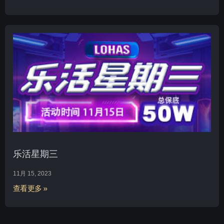
乐活星期三
11月 15, 2023
查看更多 »