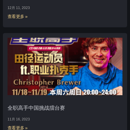
12月 11, 2023
查看更多 »
全职高手中国挑战擂台赛
11月 16, 2023
查看更多 »