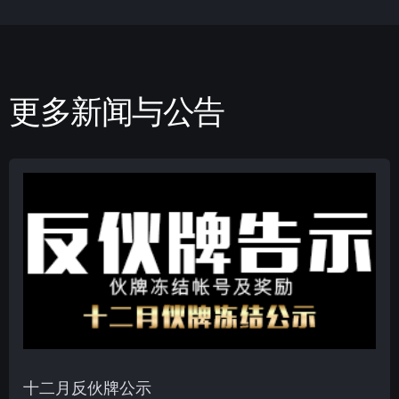
更多新闻与公告
十二月反伙牌公示