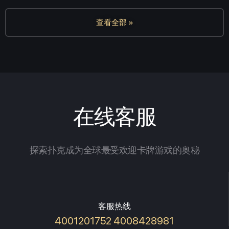
查看全部 »
在线客服
探索扑克成为全球最受欢迎卡牌游戏的奥秘
客服热线
4001201752 4008428981