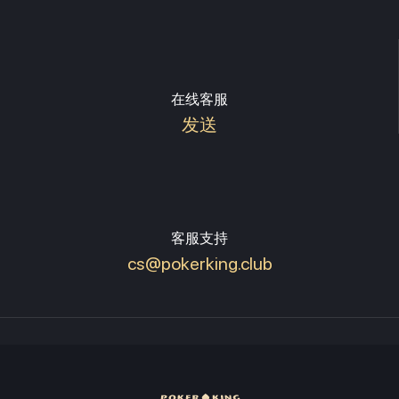
在线客服
发送
客服支持
cs@pokerking.club