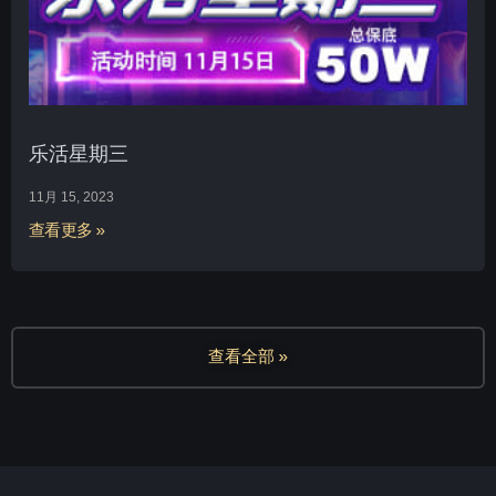
乐活星期三
11月 15, 2023
查看更多 »
查看全部 »