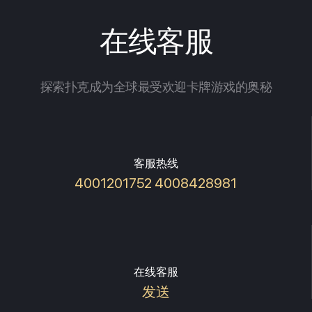
在线客服
探索扑克成为全球最受欢迎卡牌游戏的奥秘
客服热线
4001201752 4008428981
在线客服
发送