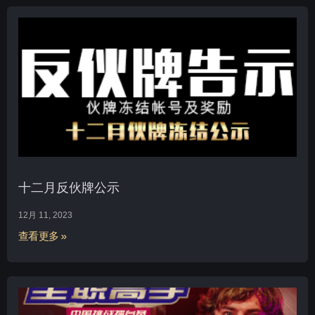
十二月反伙牌公示
12月 11, 2023
查看更多 »