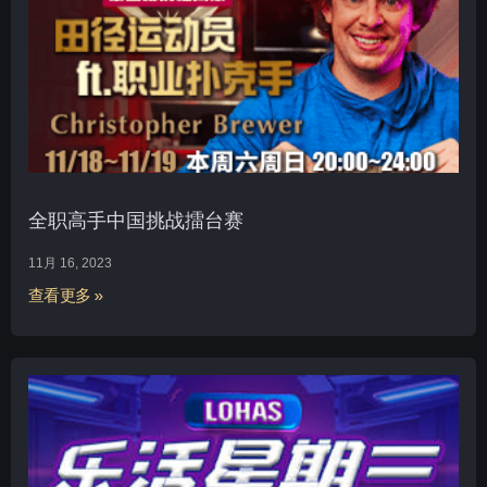
全职高手中国挑战擂台赛
11月 16, 2023
查看更多 »