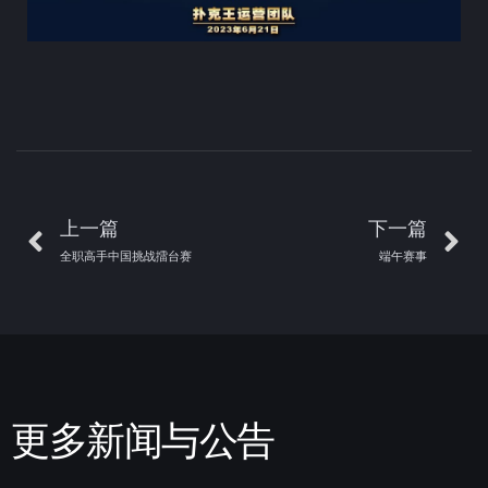
上一篇
下一篇
全职高手中国挑战擂台赛
端午赛事
更多新闻与公告