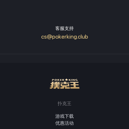
客服支持
cs@pokerking.club
扑克王
游戏下载
优惠活动