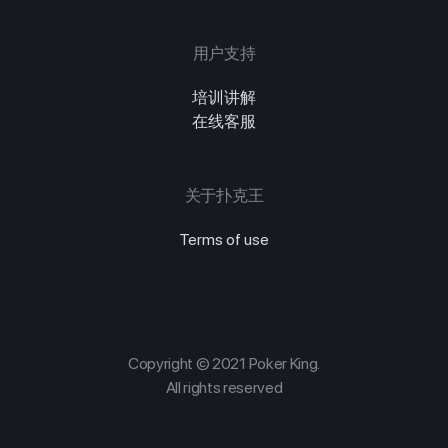
用户支持
培训讲解
在线客服
关于扑克王
Terms of use
Copyright © 2021 Poker King.
All rights reserved