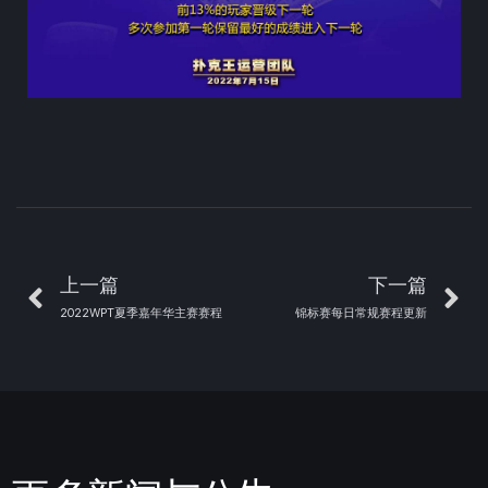
上一篇
下一篇
2022WPT夏季嘉年华主赛赛程
锦标赛每日常规赛程更新