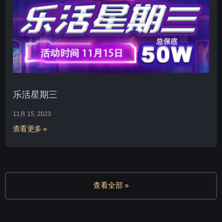
乐活星期三
11月 15, 2023
查看更多 »
查看全部 »