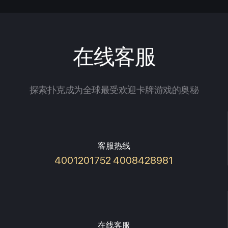
在线客服
探索扑克成为全球最受欢迎卡牌游戏的奥秘
客服热线
4001201752 4008428981
在线客服