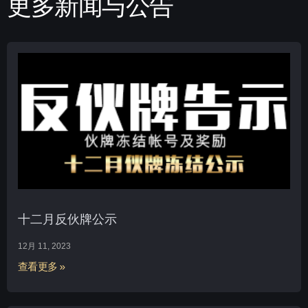
更多新闻与公告
十二月反伙牌公示
12月 11, 2023
查看更多 »