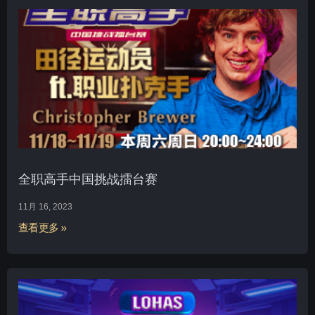
全职高手中国挑战擂台赛
11月 16, 2023
查看更多 »