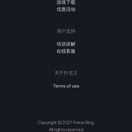
游戏下载
优惠活动
用户支持
培训讲解
在线客服
关于扑克王
Terms of use
Copyright © 2021 Poker King.
All rights reserved