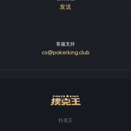
发送
客服支持
cs@pokerking.club
扑克王