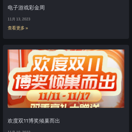
电子游戏彩金周
11月 13, 2023
查看更多 »
欢度双11博奖倾巢而出