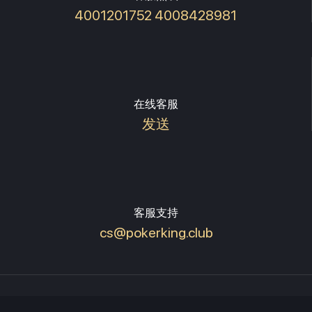
4001201752 4008428981
在线客服
发送
客服支持
cs@pokerking.club