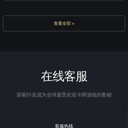
查看全部 »
在线客服
探索扑克成为全球最受欢迎卡牌游戏的奥秘
客服热线