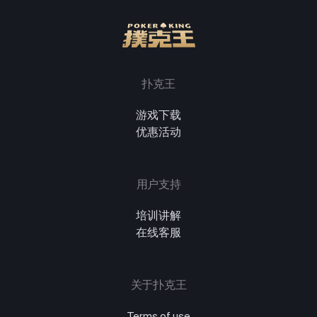
扑克王
游戏下载
优惠活动
用户支持
培训讲解
在线客服
关于扑克王
Terms of use