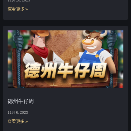
11月 10, 2023
查看更多 »
德州牛仔周
11月 6, 2023
查看更多 »