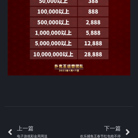
上一篇
下一篇
电子游戏彩金周周送
欢乐捕鱼王春节红包抢不停