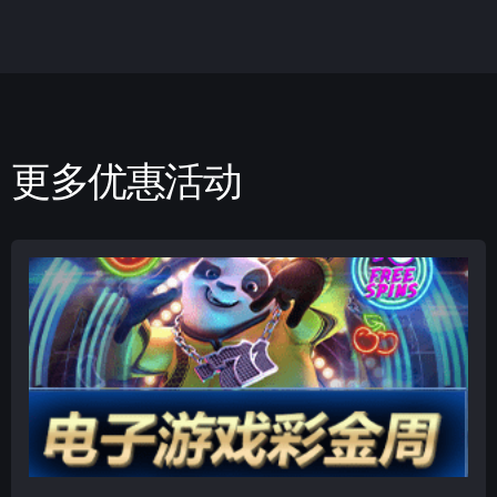
更多优惠活动