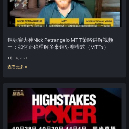
锦标赛大神Nick Petrangelo MTT策略讲解视频
一：如何正确理解多桌锦标赛模式（MTTs）
1月 14, 2021
查看更多 »