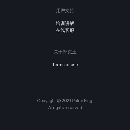
用户支持
培训讲解
在线客服
关于扑克王
Terms of use
Copyright © 2021 Poker King.
All rights reserved