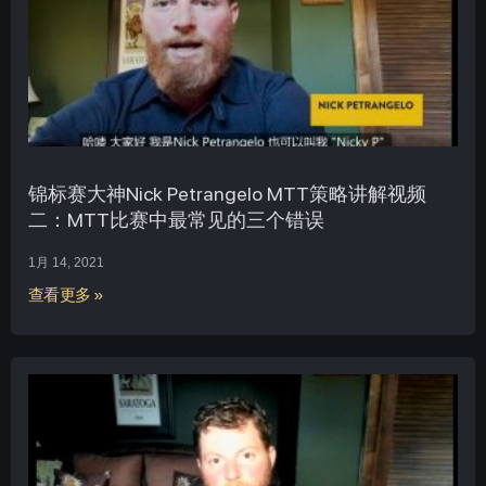
锦标赛大神Nick Petrangelo MTT策略讲解视频
二：MTT比赛中最常见的三个错误
1月 14, 2021
查看更多 »