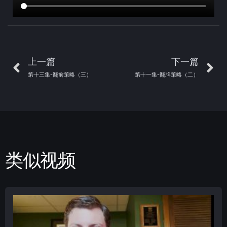
上一篇
下一篇
第十三集-翻前策略（三）
第十一集-翻牌策略（二）
类似视频