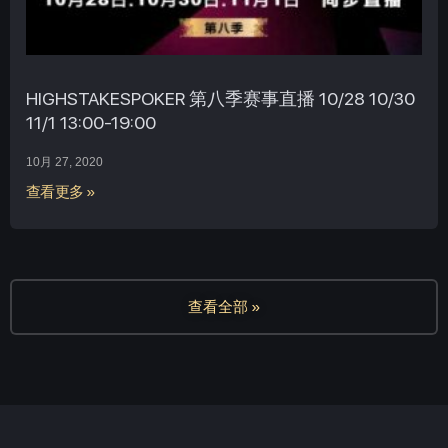
HIGHSTAKESPOKER 第八季赛事直播 10/28 10/30
11/1 13:00-19:00
10月 27, 2020
查看更多 »
查看全部 »