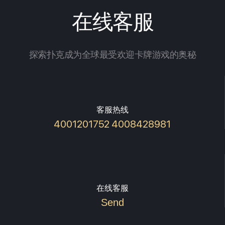
在线客服
探索扑克成为全球最受欢迎卡牌游戏的奥秘
客服热线
4001201752 4008428981
在线客服
Send