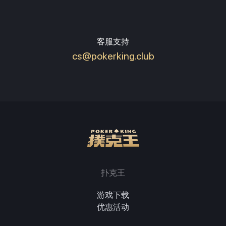
客服支持
cs@pokerking.club
扑克王
游戏下载
优惠活动