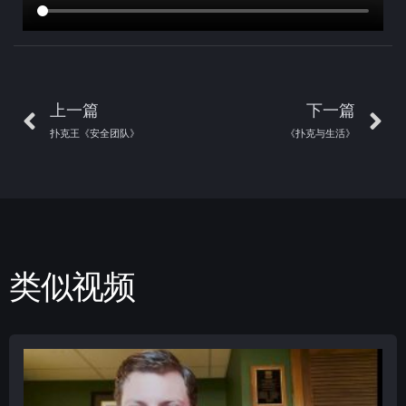
上一篇
下一篇
扑克王《安全团队》
《扑克与生活》
类似视频