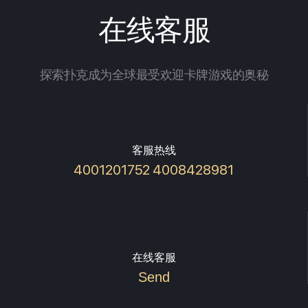
在线客服
探索扑克成为全球最受欢迎卡牌游戏的奥秘
客服热线
4001201752 4008428981
在线客服
Send