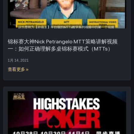
锦标赛大神Nick Petrangelo MTT策略讲解视频
一：如何正确理解多桌锦标赛模式（MTTs）
1月 14, 2021
查看更多 »