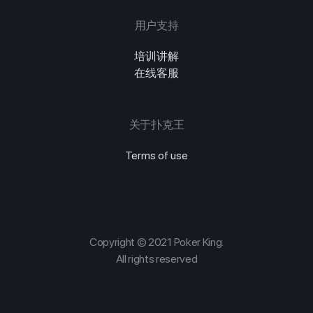
用户支持
培训讲解
在线客服
关于扑克王
Terms of use
Copyright © 2021 Poker King.
All rights reserved