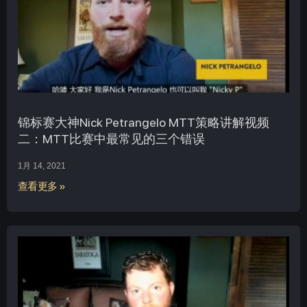
锦标赛大神Nick Petrangelo MTT策略讲解视频
二：MTT比赛中最常见的三个错误
1月 14, 2021
查看更多 »