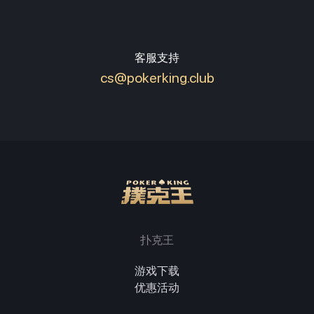
客服支持
cs@pokerking.club
扑克王
游戏下载
优惠活动