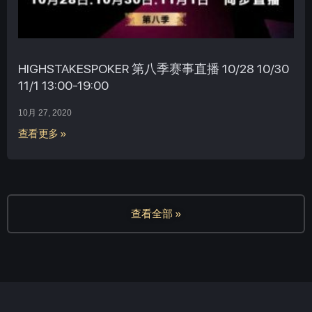
HIGHSTAKESPOKER 第八季赛事直播 10/28 10/30
11/1 13:00-19:00
10月 27, 2020
查看更多 »
查看全部 »