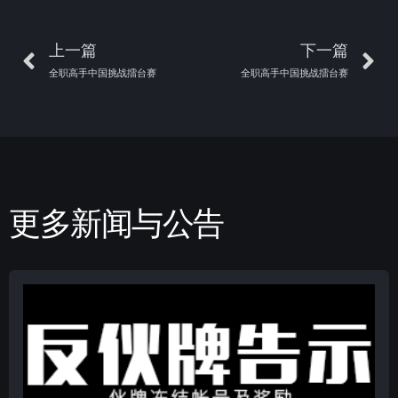
上一篇
下一篇
全职高手中国挑战擂台赛
全职高手中国挑战擂台赛
更多新闻与公告