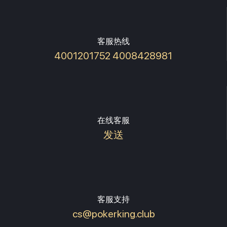
客服热线
4001201752 4008428981
在线客服
发送
客服支持
cs@pokerking.club