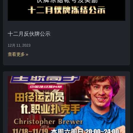
十二月反伙牌公示
12月 11, 2023
查看更多 »