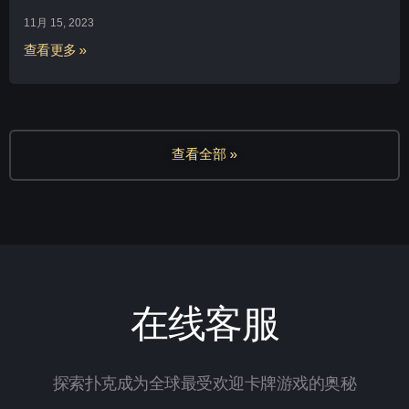
11月 15, 2023
查看更多 »
查看全部 »
在线客服
探索扑克成为全球最受欢迎卡牌游戏的奥秘