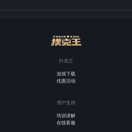
扑克王
游戏下载
优惠活动
用户支持
培训讲解
在线客服