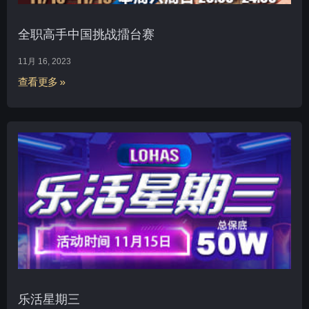
全职高手中国挑战擂台赛
11月 16, 2023
查看更多 »
乐活星期三