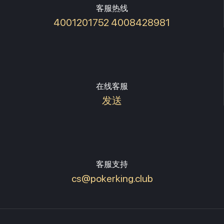
客服热线
4001201752 4008428981
在线客服
发送
客服支持
cs@pokerking.club