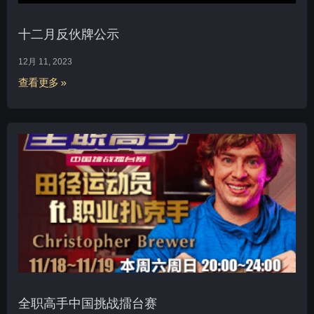
十二月反伙牌公示
12月 11, 2023
查看更多 »
全职高手中国挑战擂台赛