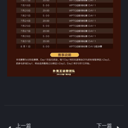
上一篇
下一篇