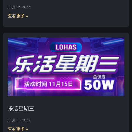
11月 16, 2023
查看更多 »
乐活星期三
11月 15, 2023
查看更多 »