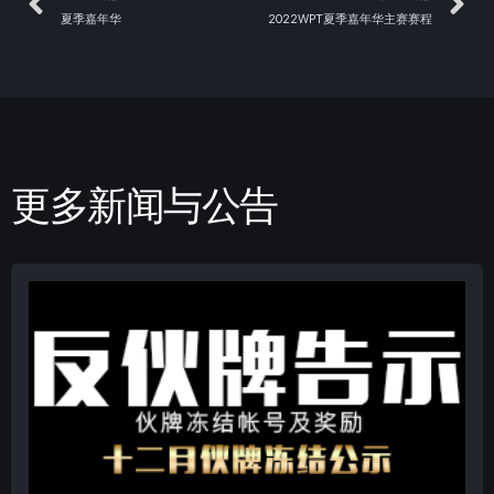
夏季嘉年华
2022WPT夏季嘉年华主赛赛程
更多新闻与公告