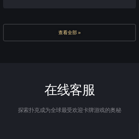
查看全部 »
在线客服
探索扑克成为全球最受欢迎卡牌游戏的奥秘