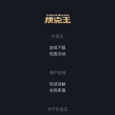
扑克王
游戏下载
优惠活动
用户支持
培训讲解
在线客服
关于扑克王